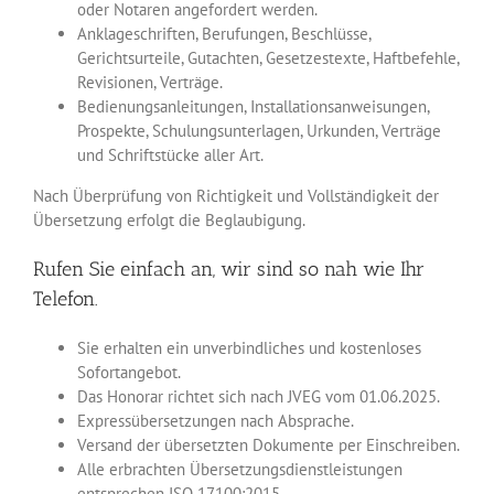
oder Notaren angefordert werden.
Anklageschriften, Berufungen, Beschlüsse,
Gerichtsurteile, Gutachten, Gesetzestexte, Haftbefehle,
Revisionen, Verträge.
Bedienungsanleitungen, Installationsanweisungen,
Prospekte, Schulungsunterlagen, Urkunden, Verträge
und Schriftstücke aller Art.
Nach Überprüfung von Richtigkeit und Vollständigkeit der
Übersetzung erfolgt die Beglaubigung.
Rufen Sie einfach an, wir sind so nah wie Ihr
Telefon.
Sie erhalten ein unverbindliches und kostenloses
Sofortangebot.
Das Honorar richtet sich nach JVEG vom 01.06.2025.
Expressübersetzungen nach Absprache.
Versand der übersetzten Dokumente per Einschreiben.
Alle erbrachten Übersetzungsdienstleistungen
entsprechen ISO 17100:2015.