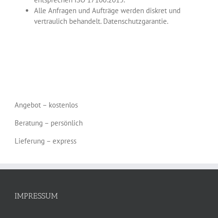
Alle Anfragen und Aufträge werden diskret und
vertraulich behandelt. Datenschutzgarantie.
Angebot – kostenlos
Beratung – persönlich
Lieferung – express
IMPRESSUM