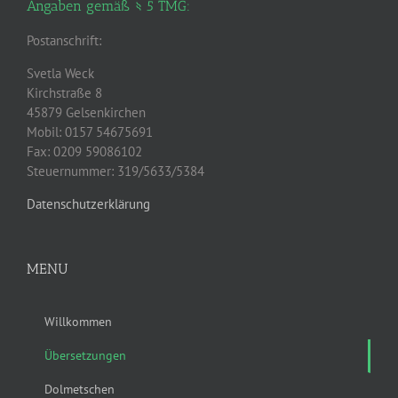
Angaben gemäß § 5 TMG:
Postanschrift:
Svetla Weck
Kirchstraße 8
45879 Gelsenkirchen
Mobil: 0157 54675691
Fax: 0209 59086102
Steuernummer: 319/5633/5384
Datenschutzerklärung
MENU
Willkommen
Übersetzungen
Dolmetschen