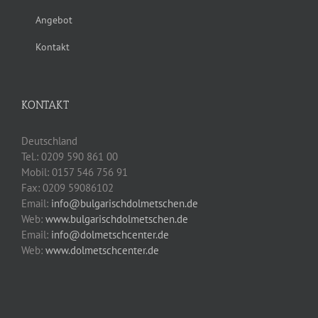
Angebot
Kontakt
KONTAKT
Deutschland
Tel.: 0209 590 861 00
Mobil: 0157 546 756 91
Fax: 0209 59086102
Email:
info@bulgarischdolmetschen.de
Web:
www.bulgarischdolmetschen.de
Email:
info@dolmetschcenter.de
Web:
www.dolmetschcenter.de