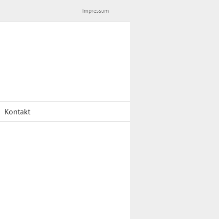
Impressum
Kontakt